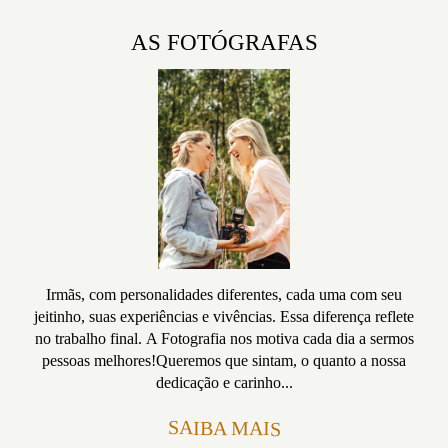
AS FOTÓGRAFAS
Irmãs, com personalidades diferentes, cada uma com seu
jeitinho, suas experiências e vivências. Essa diferença reflete
no trabalho final. A Fotografia nos motiva cada dia a sermos
pessoas melhores!Queremos que sintam, o quanto a nossa
dedicação e carinho...
SAIBA MAIS