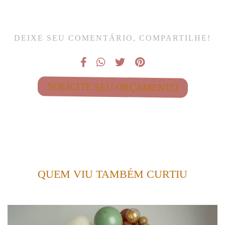
DEIXE SEU COMENTÁRIO, COMPARTILHE!
SOLICITE SEU ORÇAMENTO
QUEM VIU TAMBÉM CURTIU