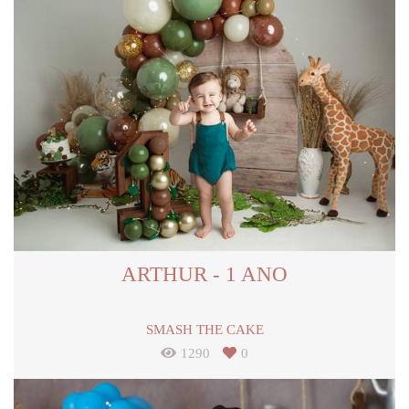
ARTHUR - 1 ANO
SMASH THE CAKE
1290
0