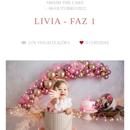
SMASH THE CAKE
06/OUTUBRO/2022
LIVIA - FAZ 1
1276
VISUALIZAÇÕES
0
CURTIDAS