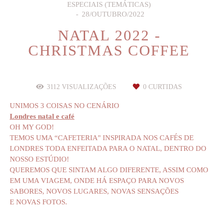
ESPECIAIS (TEMÁTICAS)
28/OUTUBRO/2022
NATAL 2022 -
CHRISTMAS COFFEE
3112
VISUALIZAÇÕES
0
CURTIDAS
UNIMOS 3 COISAS NO CENÁRIO
Londres natal e café
OH MY GOD!
TEMOS UMA “CAFETERIA" INSPIRADA NOS CAFÉS DE
LONDRES TODA ENFEITADA PARA O NATAL, DENTRO DO
NOSSO ESTÚDIO!
QUEREMOS QUE SINTAM ALGO DIFERENTE, ASSIM COMO
EM UMA VIAGEM, ONDE HÁ ESPAÇO PARA NOVOS
SABORES, NOVOS LUGARES, NOVAS SENSAÇÕES
E NOVAS FOTOS.