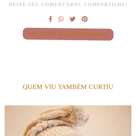
DEIXE SEU COMENTÁRIO, COMPARTILHE!
SOLICITE SEU ORÇAMENTO
QUEM VIU TAMBÉM CURTIU