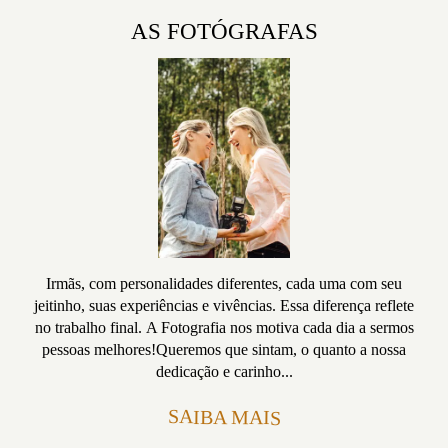
AS FOTÓGRAFAS
Irmãs, com personalidades diferentes, cada uma com seu
jeitinho, suas experiências e vivências. Essa diferença reflete
no trabalho final. A Fotografia nos motiva cada dia a sermos
pessoas melhores!Queremos que sintam, o quanto a nossa
dedicação e carinho...
SAIBA MAIS