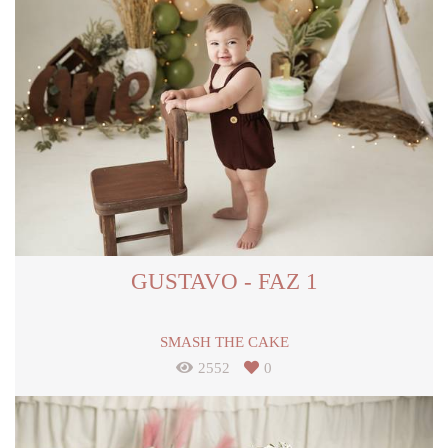
GUSTAVO - FAZ 1
SMASH THE CAKE
2552
0