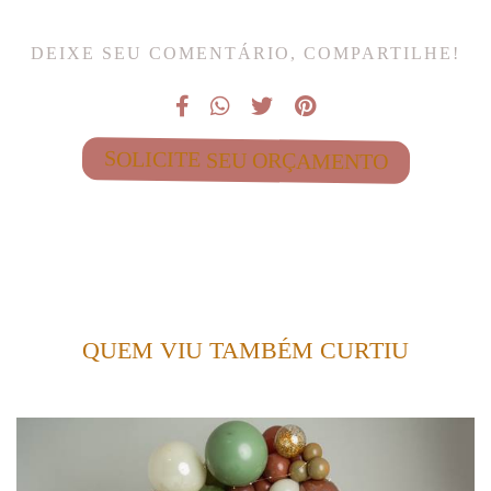
DEIXE SEU COMENTÁRIO, COMPARTILHE!
SOLICITE SEU ORÇAMENTO
QUEM VIU TAMBÉM CURTIU