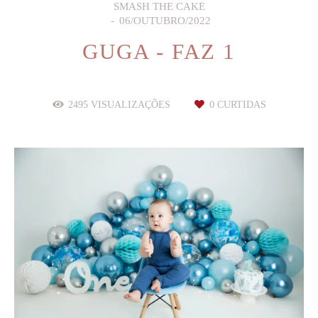
SMASH THE CAKE
06/OUTUBRO/2022
GUGA - FAZ 1
2495
VISUALIZAÇÕES
0
CURTIDAS