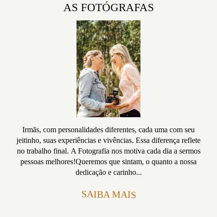
AS FOTÓGRAFAS
Irmãs, com personalidades diferentes, cada uma com seu
jeitinho, suas experiências e vivências. Essa diferença reflete
no trabalho final. A Fotografia nos motiva cada dia a sermos
pessoas melhores!Queremos que sintam, o quanto a nossa
dedicação e carinho...
SAIBA MAIS