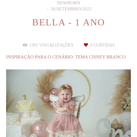
NEWBORN
30/SETEMBRO/2022
BELLA - 1 ANO
1301
VISUALIZAÇÕES
0
CURTIDAS
INSPIRAÇÃO PARA O CENÁRIO: TEMA CISNEY BRANCO