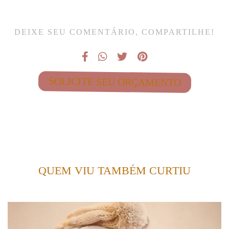
DEIXE SEU COMENTÁRIO, COMPARTILHE!
SOLICITE SEU ORÇAMENTO
QUEM VIU TAMBÉM CURTIU