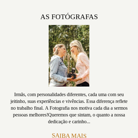
AS FOTÓGRAFAS
Irmãs, com personalidades diferentes, cada uma com seu
jeitinho, suas experiências e vivências. Essa diferença reflete
no trabalho final. A Fotografia nos motiva cada dia a sermos
pessoas melhores!Queremos que sintam, o quanto a nossa
dedicação e carinho...
SAIBA MAIS