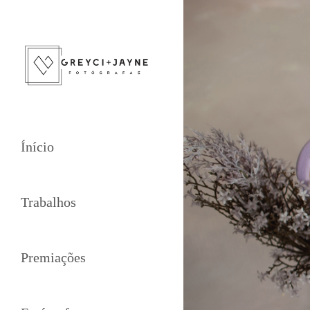
Ínício
Trabalhos
Premiações