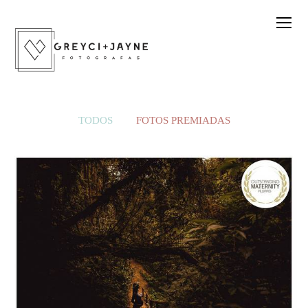
TODOS
FOTOS PREMIADAS