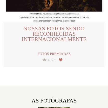
NOSSAS FOTOS SENDO
RECONHECIDAS
INTERNACIONALMENTE
FOTOS PREMIADAS
4573
9
AS FOTÓGRAFAS