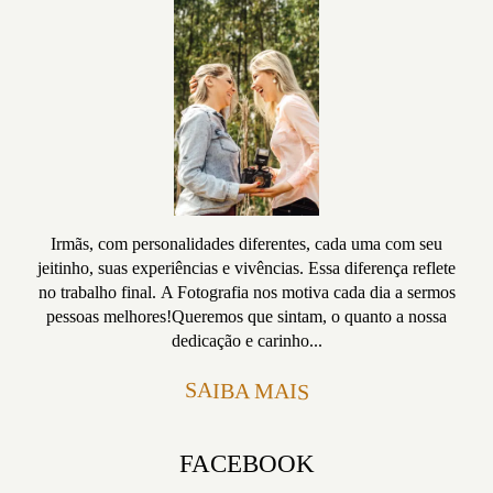
Irmãs, com personalidades diferentes, cada uma com seu
jeitinho, suas experiências e vivências. Essa diferença reflete
no trabalho final. A Fotografia nos motiva cada dia a sermos
pessoas melhores!Queremos que sintam, o quanto a nossa
dedicação e carinho...
SAIBA MAIS
FACEBOOK